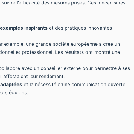
 suivre l’efficacité des mesures prises. Ces mécanismes
exemples inspirants
et des pratiques innovantes
ar exemple, une grande société européenne a créé un
ionnel et professionnel. Les résultats ont montré une
 collaboré avec un conseiller externe pour permettre à ses
i affectaient leur rendement.
 adaptées
et la nécessité d'une communication ouverte.
eurs équipes.