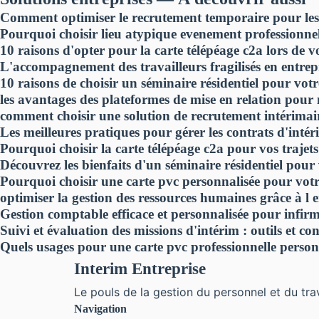
Comment optimiser le recrutement temporaire pour les
Pourquoi choisir lieu atypique evenement professionne
10 raisons d'opter pour la carte télépéage c2a lors de 
L'accompagnement des travailleurs fragilisés en entrep
10 raisons de choisir un séminaire résidentiel pour vot
les avantages des plateformes de mise en relation pour 
comment choisir une solution de recrutement intérimair
Les meilleures pratiques pour gérer les contrats d'intér
Pourquoi choisir la carte télépéage c2a pour vos trajets
Découvrez les bienfaits d'un séminaire résidentiel pour
Pourquoi choisir une carte pvc personnalisée pour votr
optimiser la gestion des ressources humaines grâce à l
Gestion comptable efficace et personnalisée pour infirmi
Suivi et évaluation des missions d'intérim : outils et co
Quels usages pour une carte pvc professionnelle person
Interim Entreprise
Le pouls de la gestion du personnel et du tra
Navigation