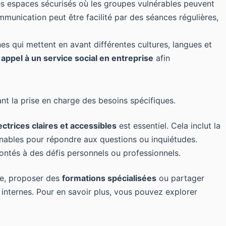
des espaces sécurisés où les groupes vulnérables peuvent
unication peut être facilité par des séances régulières,
es qui mettent en avant différentes cultures, langues et
 appel à un service social en entreprise
afin
nt la prise en charge des besoins spécifiques.
ectrices claires et accessibles
est essentiel. Cela inclut la
gnables pour répondre aux questions ou inquiétudes.
ontés à des défis personnels ou professionnels.
ple, proposer des
formations spécialisées
ou partager
internes. Pour en savoir plus, vous pouvez explorer